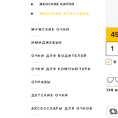
ЖЕНСКИЕ КАПЛИ
ЖЕНСКИЕ КЛАССИКА
МУЖСКИЕ ОЧКИ
49
ИМИДЖЕВЫЕ
ОЧКИ ДЛЯ ВОДИТЕЛЕЙ
в
ОЧКИ ДЛЯ КОМПЬЮТЕРА
ОПРАВЫ
138 
ДЕТСКИЕ ОЧКИ
АКСЕССУАРЫ ДЛЯ ОЧКОВ