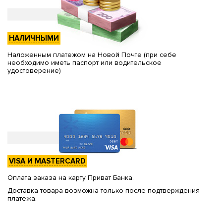
НАЛИЧНЫМИ
Наложенным платежом на Новой Почте (при себе
необходимо иметь паспорт или водительское
удостоверение)
VISA И MASTERCARD
Оплата заказа на карту Приват Банка.
Доставка товара возможна только после подтверждения
платежа.