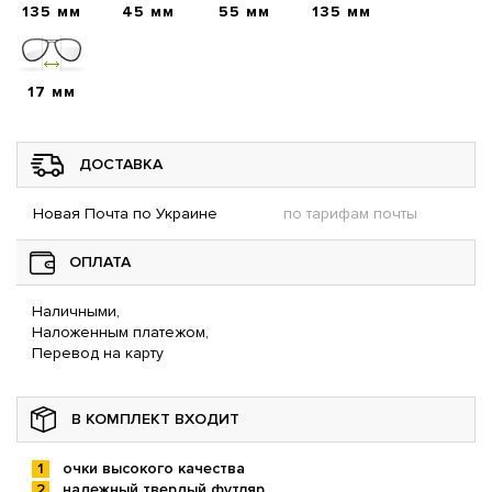
135 мм
45 мм
55 мм
135 мм
17 мм
ДОСТАВКА
Новая Почта по Украине
по тарифам почты
ОПЛАТА
Наличными,
Наложенным платежом,
Перевод на карту
В КОМПЛЕКТ ВХОДИТ
очки высокого качества
надежный твердый футляр