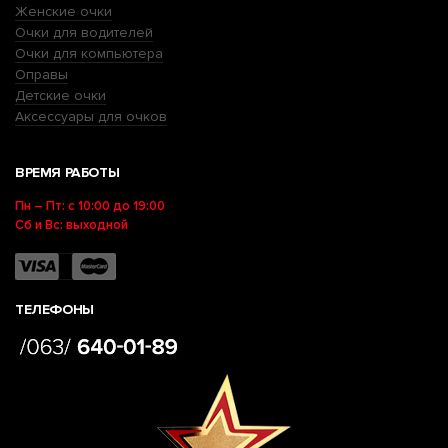
Женские очки
Очки для водителей
Очки для компьютера
Оправы
Детские очки
Аксессуары для очков
ВРЕМЯ РАБОТЫ
Пн – Пт: с 10:00 до 19:00
Сб и Вс: выходной
ТЕЛЕФОНЫ