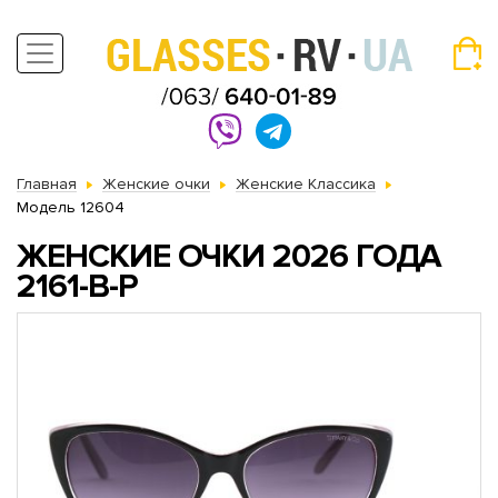
Главная
Женские очки
Женские Классика
Модель 12604
ЖЕНСКИЕ ОЧКИ 2026 ГОДА
2161-B-P