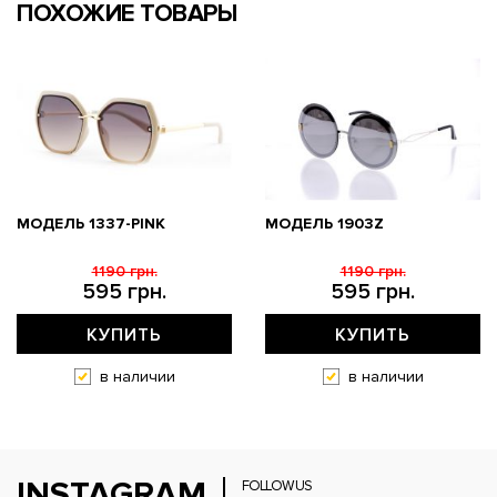
ПОХОЖИЕ ТОВАРЫ
МОДЕЛЬ 1337-PINK
МОДЕЛЬ 1903Z
1190 грн.
1190 грн.
595 грн.
595 грн.
КУПИТЬ
КУПИТЬ
в наличии
в наличии
INSTAGRAM
FOLLOW US