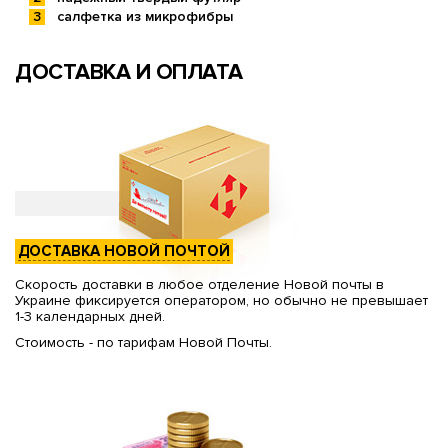
салфетка из микрофибры
ДОСТАВКА И ОПЛАТА
ДОСТАВКА НОВОЙ ПОЧТОЙ
Скорость доставки в любое отделение Новой почты в
Украине фиксируется оператором, но обычно не превышает
1-3 календарных дней.
Стоимость - по тарифам Новой Почты.