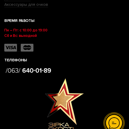
Аксессуары для очков
ВРЕМЯ РАБОТЫ
Пн – Пт: с 10:00 до 19:00
Сб и Вс: выходной
ТЕЛЕФОНЫ