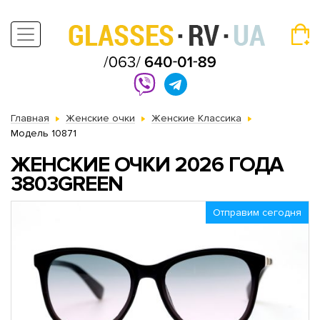
Главная
Женские очки
Женские Классика
Модель 10871
ЖЕНСКИЕ ОЧКИ 2026 ГОДА
3803GREEN
Отправим сегодня