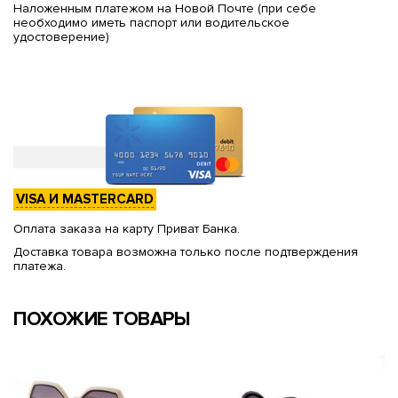
Наложенным платежом на Новой Почте (при себе
необходимо иметь паспорт или водительское
удостоверение)
VISA И MASTERCARD
Оплата заказа на карту Приват Банка.
Доставка товара возможна только после подтверждения
платежа.
ПОХОЖИЕ ТОВАРЫ