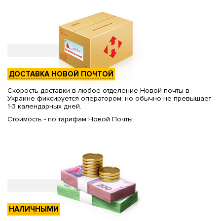
ДОСТАВКА НОВОЙ ПОЧТОЙ
Скорость доставки в любое отделение Новой почты в
Украине фиксируется оператором, но обычно не превышает
1-3 календарных дней.
Стоимость - по тарифам Новой Почты.
НАЛИЧНЫМИ