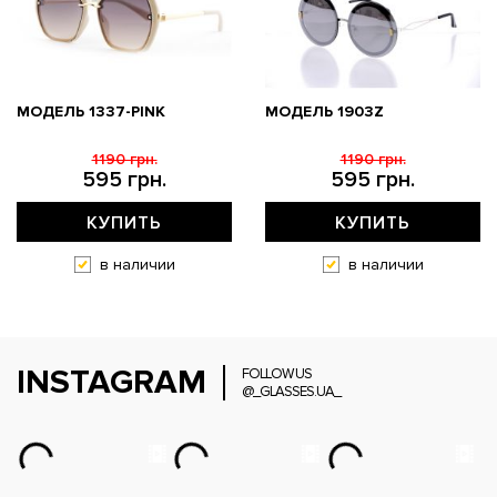
МОДЕЛЬ 1337-PINK
МОДЕЛЬ 1903Z
1190 грн.
1190 грн.
595 грн.
595 грн.
КУПИТЬ
КУПИТЬ
в наличии
в наличии
INSTAGRAM
FOLLOW US
@_GLASSES.UA_