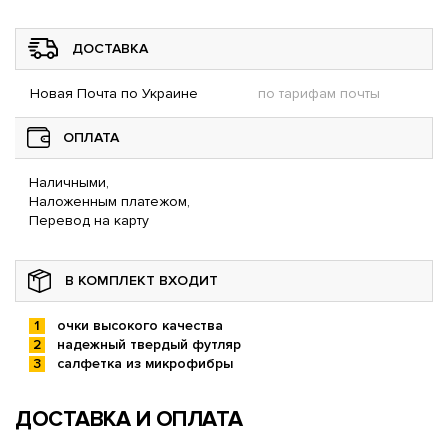
ДОСТАВКА
Новая Почта по Украине
по тарифам почты
ОПЛАТА
Наличными,
Наложенным платежом,
Перевод на карту
В КОМПЛЕКТ ВХОДИТ
очки высокого качества
надежный твердый футляр
салфетка из микрофибры
ДОСТАВКА И ОПЛАТА