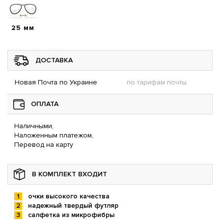
25 мм
ДОСТАВКА
Новая Почта по Украине
по тарифам почты
ОПЛАТА
Наличными,
Наложенным платежом,
Перевод на карту
В КОМПЛЕКТ ВХОДИТ
очки высокого качества
надежный твердый футляр
салфетка из микрофибры