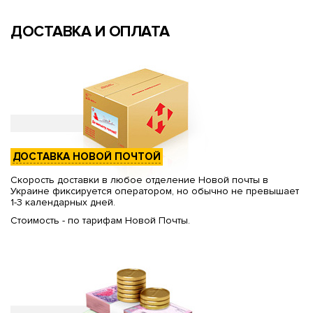
ДОСТАВКА И ОПЛАТА
ДОСТАВКА НОВОЙ ПОЧТОЙ
Скорость доставки в любое отделение Новой почты в
Украине фиксируется оператором, но обычно не превышает
1-3 календарных дней.
Стоимость - по тарифам Новой Почты.