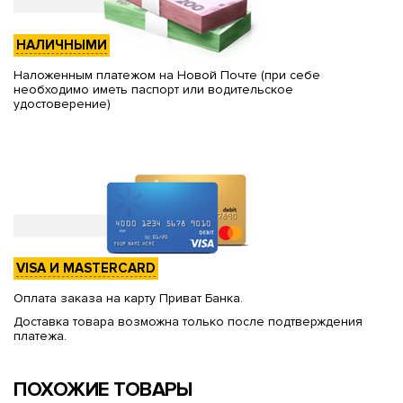
НАЛИЧНЫМИ
Наложенным платежом на Новой Почте (при себе
необходимо иметь паспорт или водительское
удостоверение)
VISA И MASTERCARD
Оплата заказа на карту Приват Банка.
Доставка товара возможна только после подтверждения
платежа.
ПОХОЖИЕ ТОВАРЫ