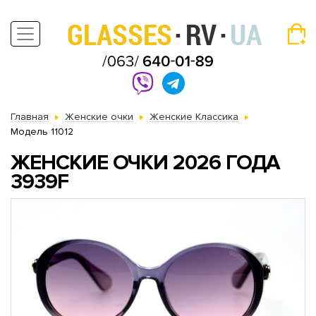
Главная
Женские очки
Женские Классика
Модель 11012
ЖЕНСКИЕ ОЧКИ 2026 ГОДА
3939F