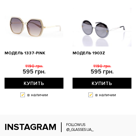
МОДЕЛЬ 1337-PINK
МОДЕЛЬ 1903Z
1190 грн.
1190 грн.
595 грн.
595 грн.
КУПИТЬ
КУПИТЬ
в наличии
в наличии
INSTAGRAM
FOLLOW US
@_GLASSES.UA_