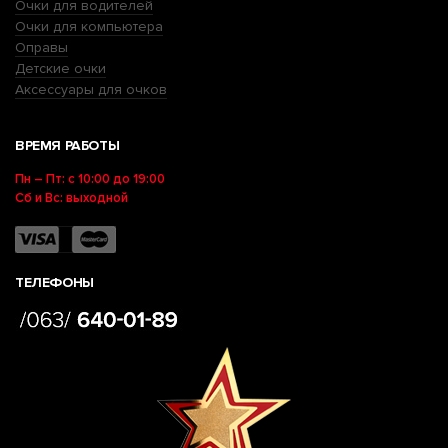
Очки для водителей
Очки для компьютера
Оправы
Детские очки
Аксессуары для очков
ВРЕМЯ РАБОТЫ
Пн – Пт: с 10:00 до 19:00
Сб и Вс: выходной
ТЕЛЕФОНЫ