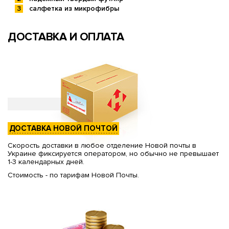
салфетка из микрофибры
ДОСТАВКА И ОПЛАТА
ДОСТАВКА НОВОЙ ПОЧТОЙ
Скорость доставки в любое отделение Новой почты в
Украине фиксируется оператором, но обычно не превышает
1-3 календарных дней.
Стоимость - по тарифам Новой Почты.