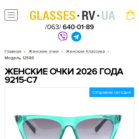
Главная
Женские очки
Женские Классика
Модель 12586
ЖЕНСКИЕ ОЧКИ 2026 ГОДА
9215-С7
Отправим сегодня