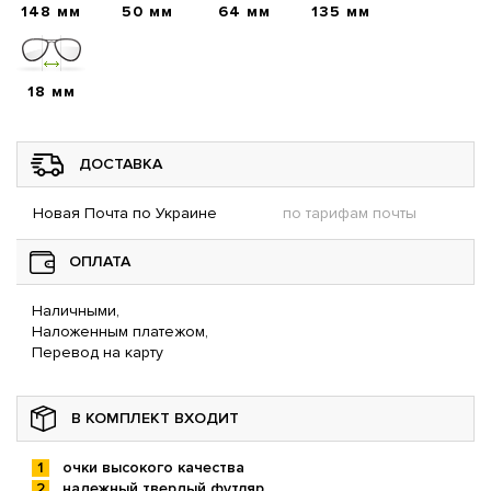
148 мм
50 мм
64 мм
135 мм
18 мм
ДОСТАВКА
Новая Почта по Украине
по тарифам почты
ОПЛАТА
Наличными,
Наложенным платежом,
Перевод на карту
В КОМПЛЕКТ ВХОДИТ
очки высокого качества
надежный твердый футляр