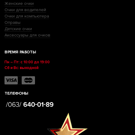
Женские очки
Очки для водителей
Очки для компьютера
Оправы
Детские очки
Аксессуары для очков
ВРЕМЯ РАБОТЫ
Пн – Пт: с 10:00 до 19:00
Сб и Вс: выходной
ТЕЛЕФОНЫ