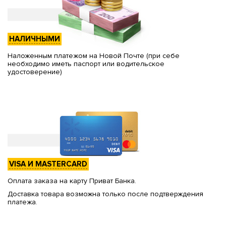
НАЛИЧНЫМИ
Наложенным платежом на Новой Почте (при себе
необходимо иметь паспорт или водительское
удостоверение)
VISA И MASTERCARD
Оплата заказа на карту Приват Банка.
Доставка товара возможна только после подтверждения
платежа.