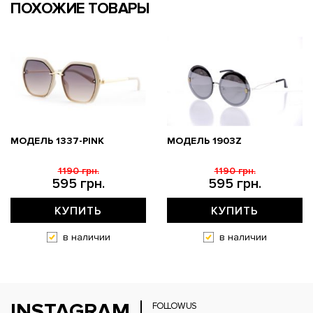
ПОХОЖИЕ ТОВАРЫ
МОДЕЛЬ 1337-PINK
МОДЕЛЬ 1903Z
1190 грн.
1190 грн.
595 грн.
595 грн.
КУПИТЬ
КУПИТЬ
в наличии
в наличии
INSTAGRAM
FOLLOW US