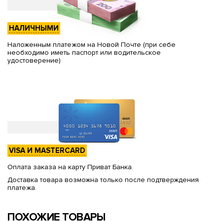
НАЛИЧНЫМИ
Наложенным платежом на Новой Почте (при себе
необходимо иметь паспорт или водительское
удостоверение)
VISA И MASTERCARD
Оплата заказа на карту Приват Банка.
Доставка товара возможна только после подтверждения
платежа.
ПОХОЖИЕ ТОВАРЫ