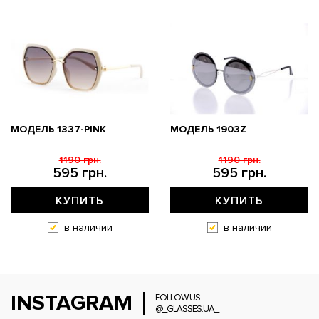
МОДЕЛЬ 1337-PINK
МОДЕЛЬ 1903Z
1190 грн.
1190 грн.
595 грн.
595 грн.
КУПИТЬ
КУПИТЬ
в наличии
в наличии
INSTAGRAM
FOLLOW US
@_GLASSES.UA_