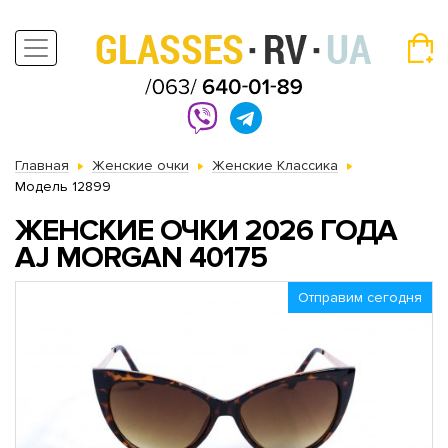
Главная
Женские очки
Женские Классика
Модель 12899
ЖЕНСКИЕ ОЧКИ 2026 ГОДА
AJ MORGAN 40175
Отправим сегодня