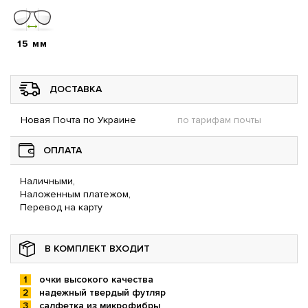
15 мм
ДОСТАВКА
Новая Почта по Украине
по тарифам почты
ОПЛАТА
Наличными,
Наложенным платежом,
Перевод на карту
В КОМПЛЕКТ ВХОДИТ
очки высокого качества
надежный твердый футляр
салфетка из микрофибры