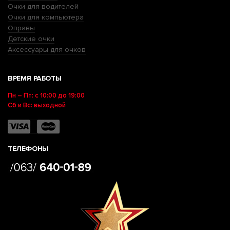
Очки для водителей
Очки для компьютера
Оправы
Детские очки
Аксессуары для очков
ВРЕМЯ РАБОТЫ
Пн – Пт: с 10:00 до 19:00
Сб и Вс: выходной
ТЕЛЕФОНЫ