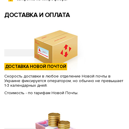
ДОСТАВКА И ОПЛАТА
ДОСТАВКА НОВОЙ ПОЧТОЙ
Скорость доставки в любое отделение Новой почты в
Украине фиксируется оператором, но обычно не превышает
1-3 календарных дней.
Стоимость - по тарифам Новой Почты.