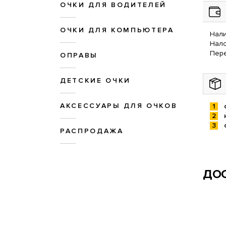
ОЧКИ ДЛЯ ВОДИТЕЛЕЙ
ОЧКИ ДЛЯ КОМПЬЮТЕРА
Нали
Нал
Пере
ОПРАВЫ
ДЕТСКИЕ ОЧКИ
АКСЕССУАРЫ ДЛЯ ОЧКОВ
РАСПРОДАЖА
ДОС