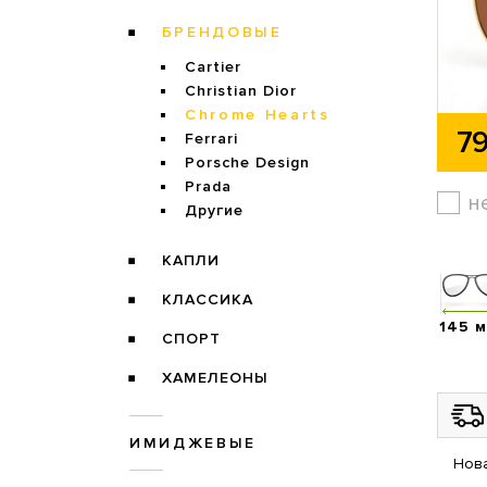
БРЕНДОВЫЕ
Cartier
Christian Dior
Chrome Hearts
79
Ferrari
Porsche Design
Prada
н
Другие
КАПЛИ
КЛАССИКА
145 
СПОРТ
ХАМЕЛЕОНЫ
ИМИДЖЕВЫЕ
Нова