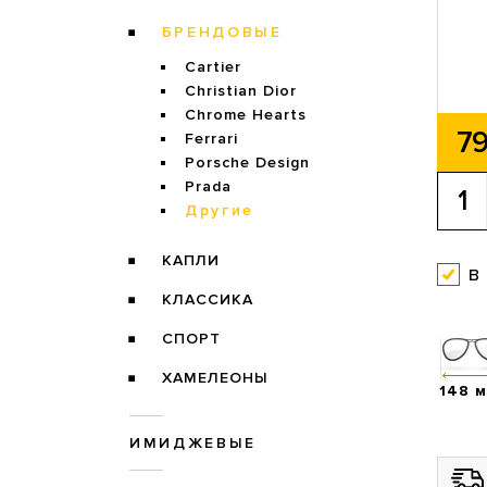
БРЕНДОВЫЕ
Cartier
Christian Dior
Chrome Hearts
79
Ferrari
Porsche Design
Prada
Другие
КАПЛИ
в
КЛАССИКА
СПОРТ
ХАМЕЛЕОНЫ
148 
ИМИДЖЕВЫЕ