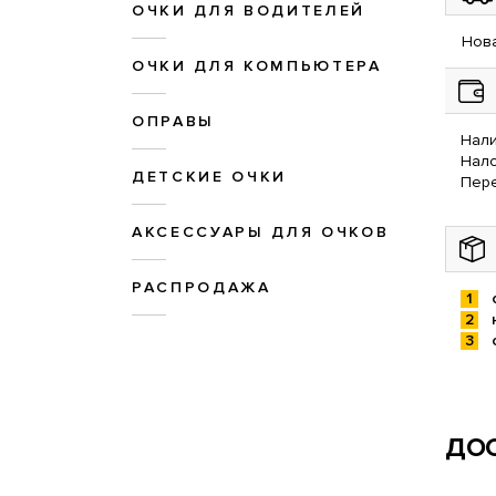
ОЧКИ ДЛЯ ВОДИТЕЛЕЙ
Нова
ОЧКИ ДЛЯ КОМПЬЮТЕРА
ОПРАВЫ
Нали
Нал
ДЕТСКИЕ ОЧКИ
Пере
АКСЕССУАРЫ ДЛЯ ОЧКОВ
РАСПРОДАЖА
ДОС