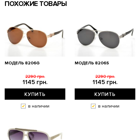
ПОХОЖИЕ ТОВАРЫ
МОДЕЛЬ 8206G
МОДЕЛЬ 8206S
2290 грн.
2290 грн.
1145 грн.
1145 грн.
КУПИТЬ
КУПИТЬ
в наличии
в наличии