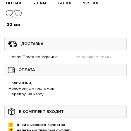
140 мм
53 мм
60 мм
135 мм
22 мм
ДОСТАВКА
Новая Почта по Украине
по тарифам почты
ОПЛАТА
Наличными,
Наложенным платежом,
Перевод на карту
В КОМПЛЕКТ ВХОДИТ
очки высокого качества
надежный твердый футляр