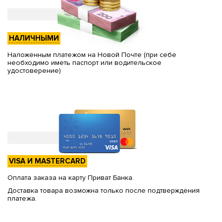
НАЛИЧНЫМИ
Наложенным платежом на Новой Почте (при себе
необходимо иметь паспорт или водительское
удостоверение)
VISA И MASTERCARD
Оплата заказа на карту Приват Банка.
Доставка товара возможна только после подтверждения
платежа.