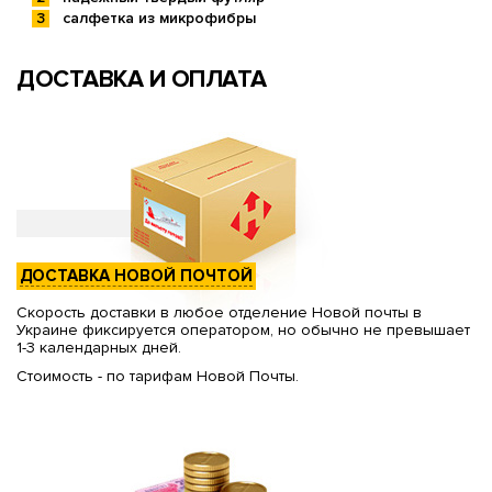
салфетка из микрофибры
ДОСТАВКА И ОПЛАТА
ДОСТАВКА НОВОЙ ПОЧТОЙ
Скорость доставки в любое отделение Новой почты в
Украине фиксируется оператором, но обычно не превышает
1-3 календарных дней.
Стоимость - по тарифам Новой Почты.