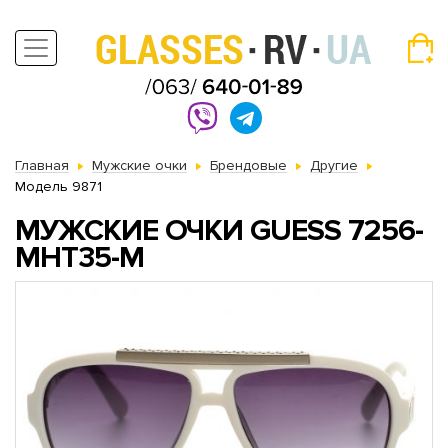
Главная
Мужские очки
Брендовые
Другие
Модель 9871
МУЖСКИЕ ОЧКИ GUESS 7256-
MHT35-M