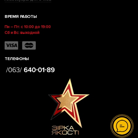
ВРЕМЯ РАБОТЫ
Пн – Пт: с 10:00 до 19:00
Сб и Вс: выходной
ТЕЛЕФОНЫ