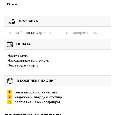
12 мм
ДОСТАВКА
Новая Почта по Украине
по тарифам почты
ОПЛАТА
Наличными,
Наложенным платежом,
Перевод на карту
В КОМПЛЕКТ ВХОДИТ
очки высокого качества
надежный твердый футляр
салфетка из микрофибры