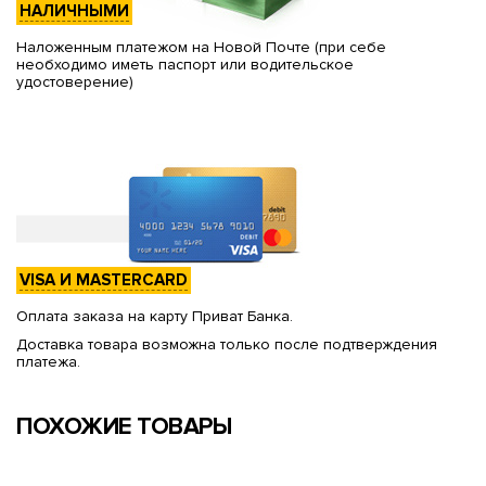
НАЛИЧНЫМИ
Наложенным платежом на Новой Почте (при себе
необходимо иметь паспорт или водительское
удостоверение)
VISA И MASTERCARD
Оплата заказа на карту Приват Банка.
Доставка товара возможна только после подтверждения
платежа.
ПОХОЖИЕ ТОВАРЫ