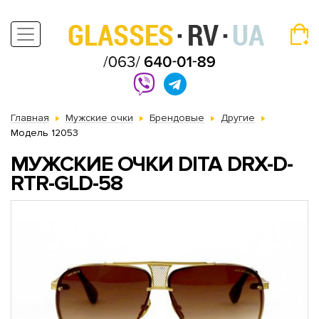
Главная
Мужские очки
Брендовые
Другие
Модель 12053
МУЖСКИЕ ОЧКИ DITA DRX-D-
RTR-GLD-58