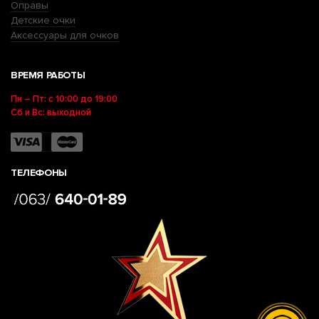
Оправы
Детские очки
Аксессуары для очков
ВРЕМЯ РАБОТЫ
Пн – Пт: с 10:00 до 19:00
Сб и Вс: выходной
ТЕЛЕФОНЫ