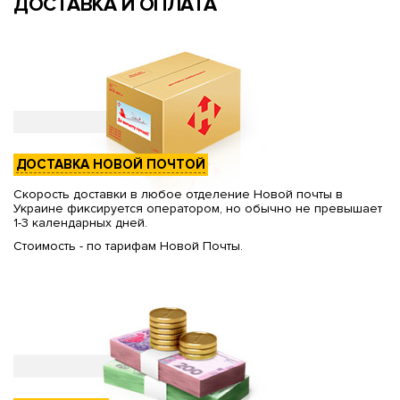
ДОСТАВКА И ОПЛАТА
ДОСТАВКА НОВОЙ ПОЧТОЙ
Скорость доставки в любое отделение Новой почты в
Украине фиксируется оператором, но обычно не превышает
1-3 календарных дней.
Стоимость - по тарифам Новой Почты.