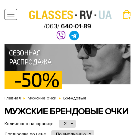
СЕЗОННАЯ
РАСПРОДАЖА
-50%
Главная
Мужские очки
Брендовые
МУЖСКИЕ БРЕНДОВЫЕ ОЧКИ
Количество на странице
21
Сортировка по цене
По умолчанию