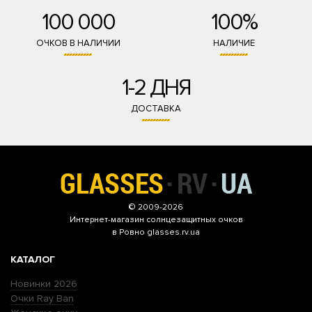
100 000
100%
ОЧКОВ В НАЛИЧИИ
НАЛИЧИЕ
1-2 ДНЯ
ДОСТАВКА
© 2009-2026
Интернет-магазин
солнцезащитных очков
в Ровно glasses.rv.ua
КАТАЛОГ
Новинки 2026
Очки Ray Ban