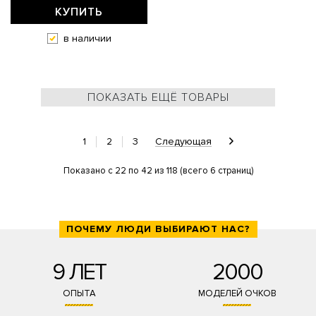
КУПИТЬ
в наличии
ПОКАЗАТЬ ЕЩЁ ТОВАРЫ
1
2
3
Следующая
Показано с 22 по 42 из 118 (всего 6 страниц)
ПОЧЕМУ ЛЮДИ ВЫБИРАЮТ НАС?
9 ЛЕТ
2000
ОПЫТА
МОДЕЛЕЙ ОЧКОВ