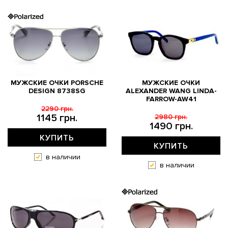
МУЖСКИЕ ОЧКИ PORSCHE
МУЖСКИЕ ОЧКИ
DESIGN 8738SG
ALEXANDER WANG LINDA-
FARROW-AW41
2290 грн.
1145 грн.
2980 грн.
1490 грн.
КУПИТЬ
КУПИТЬ
в наличии
в наличии