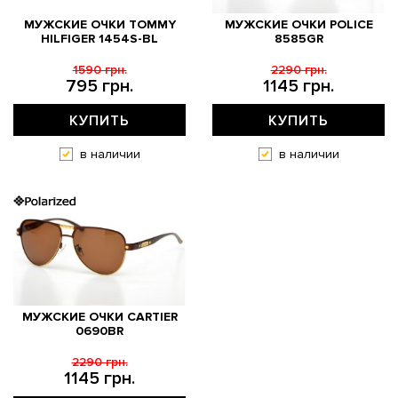
МУЖСКИЕ ОЧКИ TOMMY
МУЖСКИЕ ОЧКИ POLICE
HILFIGER 1454S-BL
8585GR
1590 грн.
2290 грн.
795 грн.
1145 грн.
КУПИТЬ
КУПИТЬ
в наличии
в наличии
МУЖСКИЕ ОЧКИ CARTIER
0690BR
2290 грн.
1145 грн.