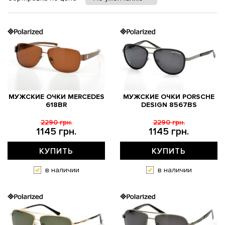
МУЖСКИЕ ОЧКИ MERCEDES
МУЖСКИЕ ОЧКИ PORSCHE
618BR
DESIGN 8567BS
2290 грн.
2290 грн.
1145 грн.
1145 грн.
КУПИТЬ
КУПИТЬ
в наличии
в наличии