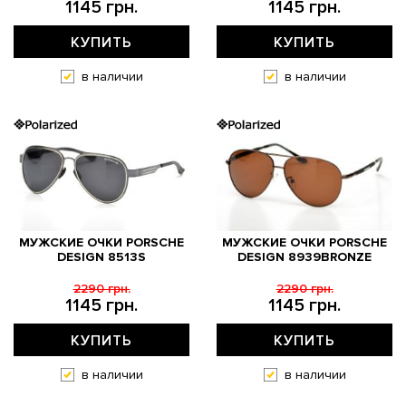
1145 грн.
1145 грн.
КУПИТЬ
КУПИТЬ
в наличии
в наличии
МУЖСКИЕ ОЧКИ PORSCHE
МУЖСКИЕ ОЧКИ PORSCHE
DESIGN 8513S
DESIGN 8939BRONZE
2290 грн.
2290 грн.
1145 грн.
1145 грн.
КУПИТЬ
КУПИТЬ
в наличии
в наличии