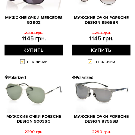
МУЖСКИЕ ОЧКИ MERCEDES
МУЖСКИЕ ОЧКИ PORSCHE
52802
DESIGN 8565BR
2290 грн.
2290 грн.
1145 грн.
1145 грн.
КУПИТЬ
КУПИТЬ
в наличии
в наличии
МУЖСКИЕ ОЧКИ PORSCHE
МУЖСКИЕ ОЧКИ PORSCHE
DESIGN 9003SG
DESIGN 8755SB
2290 грн.
2290 грн.