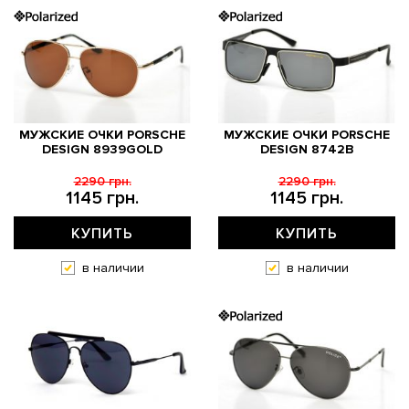
МУЖСКИЕ ОЧКИ PORSCHE
МУЖСКИЕ ОЧКИ PORSCHE
DESIGN 8939GOLD
DESIGN 8742B
2290 грн.
2290 грн.
1145 грн.
1145 грн.
КУПИТЬ
КУПИТЬ
в наличии
в наличии