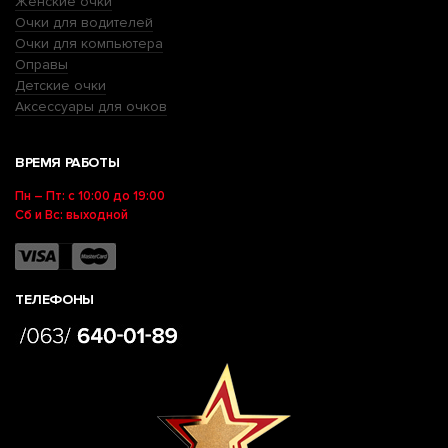
Женские очки
Очки для водителей
Очки для компьютера
Оправы
Детские очки
Аксессуары для очков
ВРЕМЯ РАБОТЫ
Пн – Пт: с 10:00 до 19:00
Сб и Вс: выходной
ТЕЛЕФОНЫ