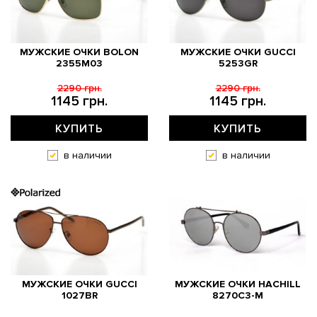
МУЖСКИЕ ОЧКИ BOLON
МУЖСКИЕ ОЧКИ GUCCI
2355M03
5253GR
2290 грн.
2290 грн.
1145 грн.
1145 грн.
КУПИТЬ
КУПИТЬ
в наличии
в наличии
МУЖСКИЕ ОЧКИ GUCCI
МУЖСКИЕ ОЧКИ HACHILL
1027BR
8270C3-M