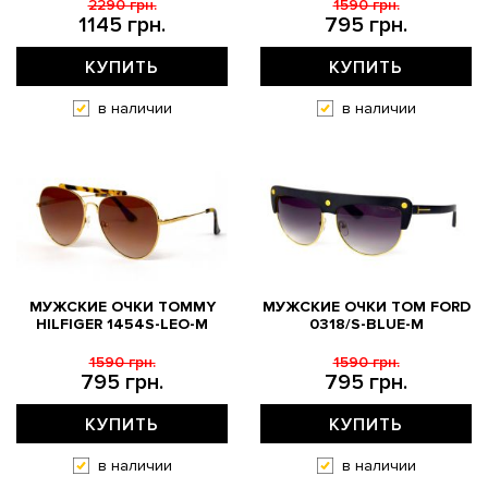
2290 грн.
1590 грн.
1145 грн.
795 грн.
КУПИТЬ
КУПИТЬ
в наличии
в наличии
МУЖСКИЕ ОЧКИ TOMMY
МУЖСКИЕ ОЧКИ TOM FORD
HILFIGER 1454S-LEO-M
0318/S-BLUE-M
1590 грн.
1590 грн.
795 грн.
795 грн.
КУПИТЬ
КУПИТЬ
в наличии
в наличии